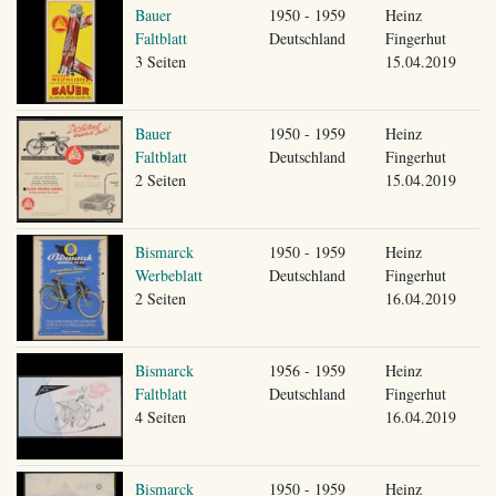
Bauer
1950 - 1959
Heinz
Faltblatt
Deutschland
Fingerhut
3 Seiten
15.04.2019
Bauer
1950 - 1959
Heinz
Faltblatt
Deutschland
Fingerhut
2 Seiten
15.04.2019
Bismarck
1950 - 1959
Heinz
Werbeblatt
Deutschland
Fingerhut
2 Seiten
16.04.2019
Bismarck
1956 - 1959
Heinz
Faltblatt
Deutschland
Fingerhut
4 Seiten
16.04.2019
Bismarck
1950 - 1959
Heinz