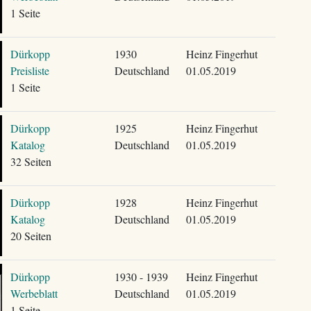
1 Seite
Dürkopp
1930
Heinz Fingerhut
Preisliste
Deutschland
01.05.2019
1 Seite
Dürkopp
1925
Heinz Fingerhut
Katalog
Deutschland
01.05.2019
32 Seiten
Dürkopp
1928
Heinz Fingerhut
Katalog
Deutschland
01.05.2019
20 Seiten
Dürkopp
1930 - 1939
Heinz Fingerhut
Werbeblatt
Deutschland
01.05.2019
1 Seite