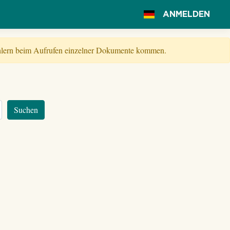
ANMELDEN
Fehlern beim Aufrufen einzelner Dokumente kommen.
Suchen