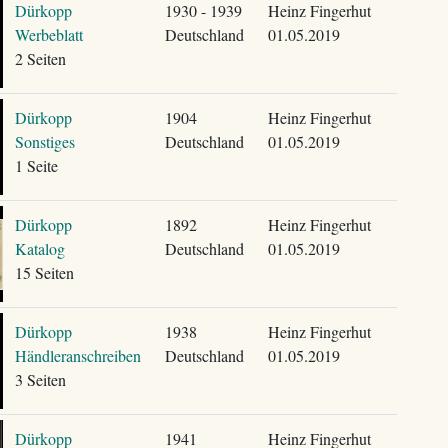
Dürkopp
1930 - 1939
Heinz Fingerhut
Werbeblatt
Deutschland
01.05.2019
2 Seiten
Dürkopp
1904
Heinz Fingerhut
Sonstiges
Deutschland
01.05.2019
1 Seite
Dürkopp
1892
Heinz Fingerhut
Katalog
Deutschland
01.05.2019
15 Seiten
Dürkopp
1938
Heinz Fingerhut
Händleranschreiben
Deutschland
01.05.2019
3 Seiten
Dürkopp
1941
Heinz Fingerhut