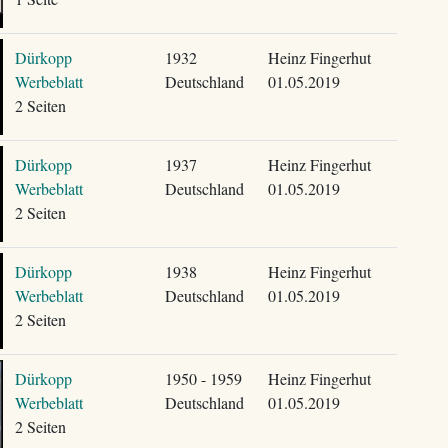
Dürkopp
1932
Heinz Fingerhut
Werbeblatt
Deutschland
01.05.2019
2 Seiten
Dürkopp
1937
Heinz Fingerhut
Werbeblatt
Deutschland
01.05.2019
2 Seiten
Dürkopp
1938
Heinz Fingerhut
Werbeblatt
Deutschland
01.05.2019
2 Seiten
Dürkopp
1950 - 1959
Heinz Fingerhut
Werbeblatt
Deutschland
01.05.2019
2 Seiten