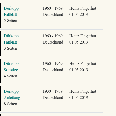
Dürkopp
1960 - 1969
Heinz Fingerhut
Faltblatt
Deutschland
01.05.2019
5 Seiten
Dürkopp
1960 - 1969
Heinz Fingerhut
Faltblatt
Deutschland
01.05.2019
3 Seiten
Dürkopp
1960 - 1969
Heinz Fingerhut
Sonstiges
Deutschland
01.05.2019
4 Seiten
Dürkopp
1930 - 1939
Heinz Fingerhut
Anleitung
Deutschland
01.05.2019
8 Seiten