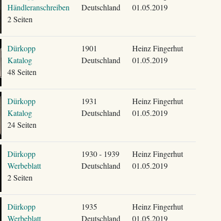
Händleranschreiben
Deutschland
01.05.2019
2 Seiten
Dürkopp
1901
Heinz Fingerhut
Katalog
Deutschland
01.05.2019
48 Seiten
Dürkopp
1931
Heinz Fingerhut
Katalog
Deutschland
01.05.2019
24 Seiten
Dürkopp
1930 - 1939
Heinz Fingerhut
Werbeblatt
Deutschland
01.05.2019
2 Seiten
Dürkopp
1935
Heinz Fingerhut
Werbeblatt
Deutschland
01.05.2019