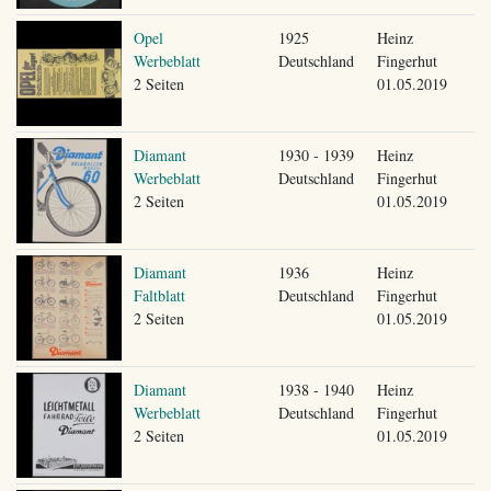
Opel
1925
Heinz
Werbeblatt
Deutschland
Fingerhut
2 Seiten
01.05.2019
Diamant
1930 - 1939
Heinz
Werbeblatt
Deutschland
Fingerhut
2 Seiten
01.05.2019
Diamant
1936
Heinz
Faltblatt
Deutschland
Fingerhut
2 Seiten
01.05.2019
Diamant
1938 - 1940
Heinz
Werbeblatt
Deutschland
Fingerhut
2 Seiten
01.05.2019