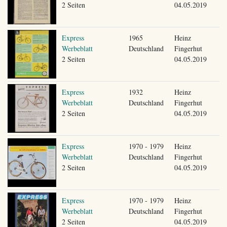
2 Seiten
04.05.2019
Express
1965
Heinz
Werbeblatt
Deutschland
Fingerhut
2 Seiten
04.05.2019
Express
1932
Heinz
Werbeblatt
Deutschland
Fingerhut
2 Seiten
04.05.2019
Express
1970 - 1979
Heinz
Werbeblatt
Deutschland
Fingerhut
2 Seiten
04.05.2019
Express
1970 - 1979
Heinz
Werbeblatt
Deutschland
Fingerhut
2 Seiten
04.05.2019