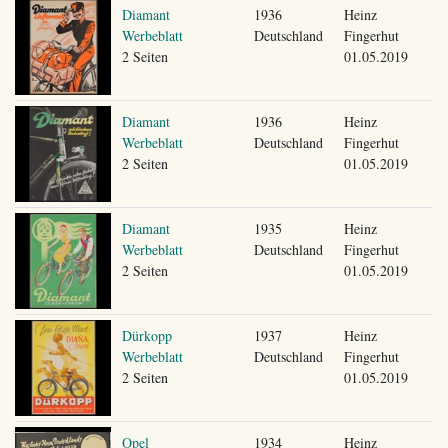
Diamant
1936
Heinz
Werbeblatt
Deutschland
Fingerhut
2 Seiten
01.05.2019
Diamant
1936
Heinz
Werbeblatt
Deutschland
Fingerhut
2 Seiten
01.05.2019
Diamant
1935
Heinz
Werbeblatt
Deutschland
Fingerhut
2 Seiten
01.05.2019
Dürkopp
1937
Heinz
Werbeblatt
Deutschland
Fingerhut
2 Seiten
01.05.2019
Opel
1934
Heinz