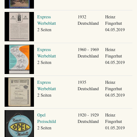
Express
1932
Heinz
Werbeblatt
Deutschland
Fingerhut
2 Seiten
04.05.2019
Express
1960 - 1969
Heinz
Werbeblatt
Deutschland
Fingerhut
2 Seiten
04.05.2019
Express
1935
Heinz
Werbeblatt
Deutschland
Fingerhut
2 Seiten
04.05.2019
Opel
1920 - 1929
Heinz
Preisschild
Deutschland
Fingerhut
2 Seiten
01.05.2019