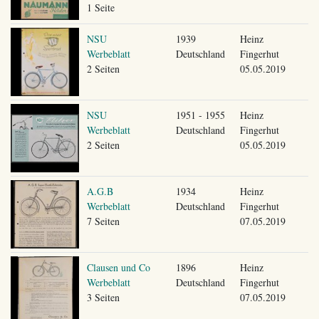
1 Seite
NSU
1939
Heinz
Werbeblatt
Deutschland
Fingerhut
2 Seiten
05.05.2019
NSU
1951 - 1955
Heinz
Werbeblatt
Deutschland
Fingerhut
2 Seiten
05.05.2019
A.G.B
1934
Heinz
Werbeblatt
Deutschland
Fingerhut
7 Seiten
07.05.2019
Clausen und Co
1896
Heinz
Werbeblatt
Deutschland
Fingerhut
3 Seiten
07.05.2019