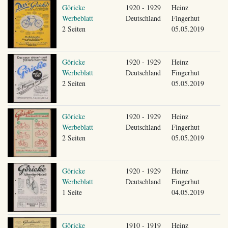
Göricke
1920 - 1929
Heinz
Werbeblatt
Deutschland
Fingerhut
2 Seiten
05.05.2019
Göricke
1920 - 1929
Heinz
Werbeblatt
Deutschland
Fingerhut
2 Seiten
05.05.2019
Göricke
1920 - 1929
Heinz
Werbeblatt
Deutschland
Fingerhut
2 Seiten
05.05.2019
Göricke
1920 - 1929
Heinz
Werbeblatt
Deutschland
Fingerhut
1 Seite
04.05.2019
Göricke
1910 - 1919
Heinz