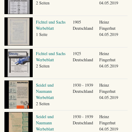
2 Seiten
04.05.2019
Fichtel und Sachs
1905
Heinz
Werbeblatt
Deutschland
Fingerhut
1 Seite
04.05.2019
Fichtel und Sachs
1925
Heinz
Werbeblatt
Deutschland
Fingerhut
2 Seiten
04.05.2019
Seidel und
1930 - 1939
Heinz
Naumann
Deutschland
Fingerhut
Werbeblatt
04.05.2019
2 Seiten
Seidel und
1930 - 1939
Heinz
Naumann
Deutschland
Fingerhut
Werbeblatt
04.05.2019