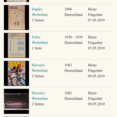
Duplex
1898
Heinz
Werbeblatt
Deutschland
Fingerhut
2 Seiten
07.05.2019
Falter
1930 - 1939
Heinz
Werbeblatt
Deutschland
Fingerhut
1 Seite
07.05.2019
Hercules
1982
Heinz
Werbeblatt
Deutschland
Fingerhut
2 Seiten
09.05.2019
Hercules
1982
Heinz
Werbeblatt
Deutschland
Fingerhut
2 Seiten
09.05.2019