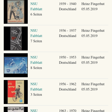
NSU
1939 - 1940
Heinz Fingerhut
Faltblatt
Deutschland
05.05.2019
6 Seiten
NSU
1936 - 1937
Heinz Fingerhut
Faltblatt
Deutschland
05.05.2019
7 Seiten
NSU
1950 - 1953
Heinz Fingerhut
Faltblatt
Deutschland
05.05.2019
8 Seiten
NSU
1956 - 1962
Heinz Fingerhut
Faltblatt
Deutschland
05.05.2019
3 Seiten
NSU
1963 - 1970
Heinz Fingerhut