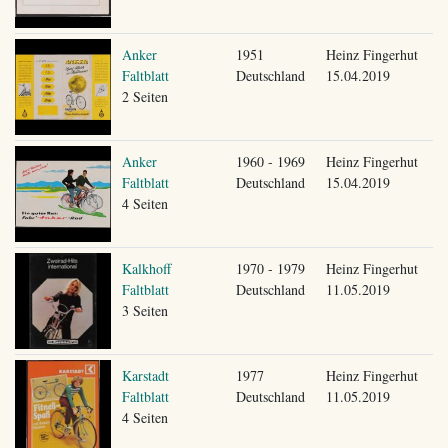
Anker
1951
Heinz Fingerhut
Faltblatt
Deutschland
15.04.2019
2 Seiten
Anker
1960 - 1969
Heinz Fingerhut
Faltblatt
Deutschland
15.04.2019
4 Seiten
Kalkhoff
1970 - 1979
Heinz Fingerhut
Faltblatt
Deutschland
11.05.2019
3 Seiten
Karstadt
1977
Heinz Fingerhut
Faltblatt
Deutschland
11.05.2019
4 Seiten