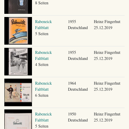
8 Seiten
Rabeneick
1955
Heinz Fingerhut
Faltblatt
Deutschland
25.12.2019
5 Seiten
Rabeneick
1955
Heinz Fingerhut
Faltblatt
Deutschland
25.12.2019
4 Seiten
Rabeneick
1964
Heinz Fingerhut
Faltblatt
Deutschland
25.12.2019
6 Seiten
Rabeneick
1950
Heinz Fingerhut
Faltblatt
Deutschland
25.12.2019
5 Seiten