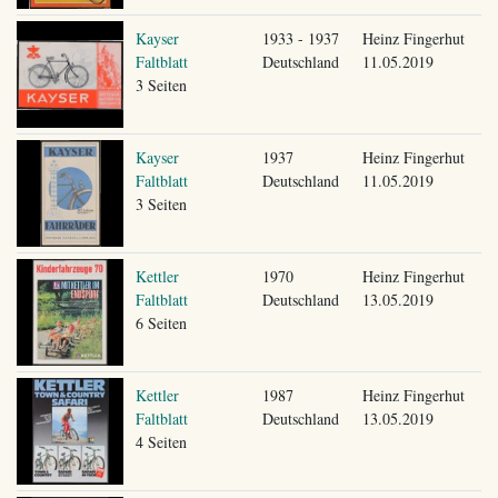
Kayser
1933 - 1937
Heinz Fingerhut
Faltblatt
Deutschland
11.05.2019
3 Seiten
Kayser
1937
Heinz Fingerhut
Faltblatt
Deutschland
11.05.2019
3 Seiten
Kettler
1970
Heinz Fingerhut
Faltblatt
Deutschland
13.05.2019
6 Seiten
Kettler
1987
Heinz Fingerhut
Faltblatt
Deutschland
13.05.2019
4 Seiten