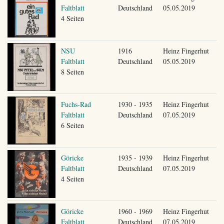
Faltblatt
Deutschland
05.05.2019
4 Seiten
NSU
1916
Heinz Fingerhut
Faltblatt
Deutschland
05.05.2019
8 Seiten
Fuchs-Rad
1930 - 1935
Heinz Fingerhut
Faltblatt
Deutschland
07.05.2019
6 Seiten
Göricke
1935 - 1939
Heinz Fingerhut
Faltblatt
Deutschland
07.05.2019
4 Seiten
Göricke
1960 - 1969
Heinz Fingerhut
Faltblatt
Deutschland
07.05.2019