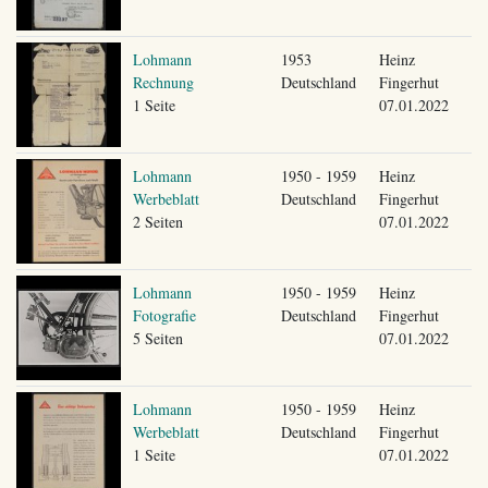
Lohmann
1953
Heinz
Rechnung
Deutschland
Fingerhut
1 Seite
07.01.2022
Lohmann
1950 - 1959
Heinz
Werbeblatt
Deutschland
Fingerhut
2 Seiten
07.01.2022
Lohmann
1950 - 1959
Heinz
Fotografie
Deutschland
Fingerhut
5 Seiten
07.01.2022
Lohmann
1950 - 1959
Heinz
Werbeblatt
Deutschland
Fingerhut
1 Seite
07.01.2022