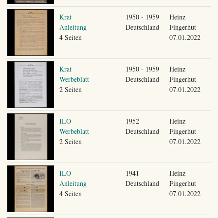
Krat
1950 - 1959
Heinz
Anleitung
Deutschland
Fingerhut
4 Seiten
07.01.2022
Krat
1950 - 1959
Heinz
Werbeblatt
Deutschland
Fingerhut
2 Seiten
07.01.2022
ILO
1952
Heinz
Werbeblatt
Deutschland
Fingerhut
2 Seiten
07.01.2022
ILO
1941
Heinz
Anleitung
Deutschland
Fingerhut
4 Seiten
07.01.2022