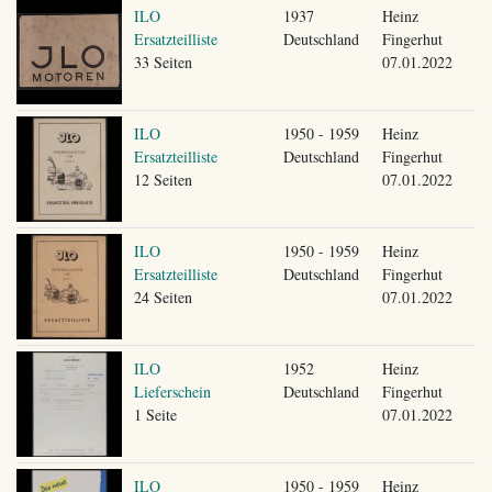
ILO
1937
Heinz
Ersatzteilliste
Deutschland
Fingerhut
33 Seiten
07.01.2022
ILO
1950 - 1959
Heinz
Ersatzteilliste
Deutschland
Fingerhut
12 Seiten
07.01.2022
ILO
1950 - 1959
Heinz
Ersatzteilliste
Deutschland
Fingerhut
24 Seiten
07.01.2022
ILO
1952
Heinz
Lieferschein
Deutschland
Fingerhut
1 Seite
07.01.2022
ILO
1950 - 1959
Heinz