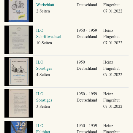
Werbeblatt
Deutschland
Fingerhut
2 Seiten
07.01.2022
ILO
1950 - 1959
Heinz
Schriftwechsel
Deutschland
Fingerhut
10 Seiten
07.01.2022
ILO
1950
Heinz
Sonstiges
Deutschland
Fingerhut
4 Seiten
07.01.2022
ILO
1950 - 1959
Heinz
Sonstiges
Deutschland
Fingerhut
3 Seiten
07.01.2022
ILO
1950 - 1959
Heinz
Faltblatt
Deutschland
Fingerhut