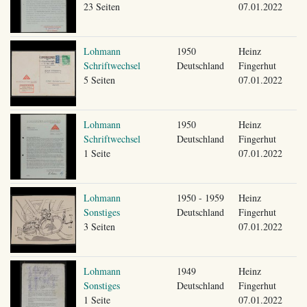
23 Seiten
07.01.2022
Lohmann
1950
Heinz
Schriftwechsel
Deutschland
Fingerhut
5 Seiten
07.01.2022
Lohmann
1950
Heinz
Schriftwechsel
Deutschland
Fingerhut
1 Seite
07.01.2022
Lohmann
1950 - 1959
Heinz
Sonstiges
Deutschland
Fingerhut
3 Seiten
07.01.2022
Lohmann
1949
Heinz
Sonstiges
Deutschland
Fingerhut
1 Seite
07.01.2022