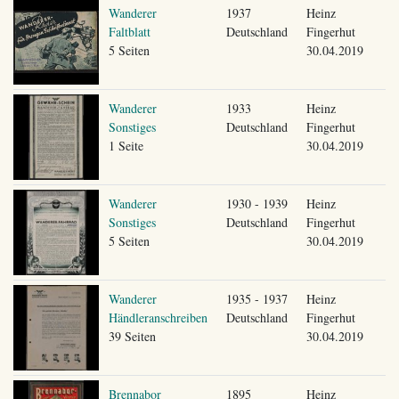
Wanderer
1937
Heinz
Faltblatt
Deutschland
Fingerhut
5 Seiten
30.04.2019
Wanderer
1933
Heinz
Sonstiges
Deutschland
Fingerhut
1 Seite
30.04.2019
Wanderer
1930 - 1939
Heinz
Sonstiges
Deutschland
Fingerhut
5 Seiten
30.04.2019
Wanderer
1935 - 1937
Heinz
Händleranschreiben
Deutschland
Fingerhut
39 Seiten
30.04.2019
Brennabor
1895
Heinz