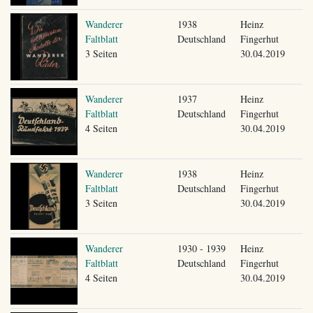
Wanderer
1938
Heinz
Faltblatt
Deutschland
Fingerhut
3 Seiten
30.04.2019
Wanderer
1937
Heinz
Faltblatt
Deutschland
Fingerhut
4 Seiten
30.04.2019
Wanderer
1938
Heinz
Faltblatt
Deutschland
Fingerhut
3 Seiten
30.04.2019
Wanderer
1930 - 1939
Heinz
Faltblatt
Deutschland
Fingerhut
4 Seiten
30.04.2019