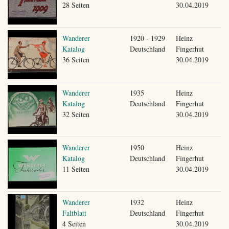
28 Seiten
30.04.2019
Wanderer
1920 - 1929
Heinz
Katalog
Deutschland
Fingerhut
36 Seiten
30.04.2019
Wanderer
1935
Heinz
Katalog
Deutschland
Fingerhut
32 Seiten
30.04.2019
Wanderer
1950
Heinz
Katalog
Deutschland
Fingerhut
11 Seiten
30.04.2019
Wanderer
1932
Heinz
Faltblatt
Deutschland
Fingerhut
4 Seiten
30.04.2019