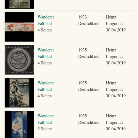
Wanderer
1933
Heinz
Faltblatt
Deutschland
Fingerhut
4 Seiten
30.04.2019
Wanderer
1935
Heinz
Faltblatt
Deutschland
Fingerhut
4 Seiten
30.04.2019
Wanderer
1935
Heinz
Faltblatt
Deutschland
Fingerhut
4 Seiten
30.04.2019
Wanderer
1935
Heinz
Faltblatt
Deutschland
Fingerhut
3 Seiten
30.04.2019