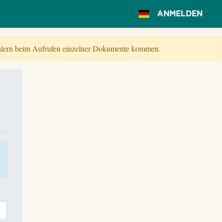
ANMELDEN
Fehlern beim Aufrufen einzelner Dokumente kommen.