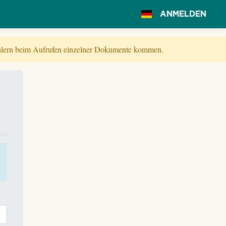
ANMELDEN
Fehlern beim Aufrufen einzelner Dokumente kommen.