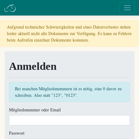
Aufgrund technischer Schwierigkeiten und eines Datenverlustes stehen
leider aktuell nicht alle Dokumente zur Verfügung. Es kann zu Fehlern
beim Aufrufen einzelner Dokumente kommen.
Anmelden
Bei manchen Mitgliedsnummern ist es nötig, eine 0 davor zu
schreiben. Also statt "123", "0123".
Mitgliedsnummer oder Email
Passwort