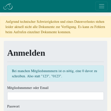
Aufgrund technischer Schwierigkeiten und eines Datenverlustes stehen
leider aktuell nicht alle Dokumente zur Verfügung. Es kann zu Fehlern
beim Aufrufen einzelner Dokumente kommen.
Anmelden
Bei manchen Mitgliedsnummern ist es nötig, eine 0 davor zu
schreiben. Also statt "123", "0123".
Mitgliedsnummer oder Email
Passwort