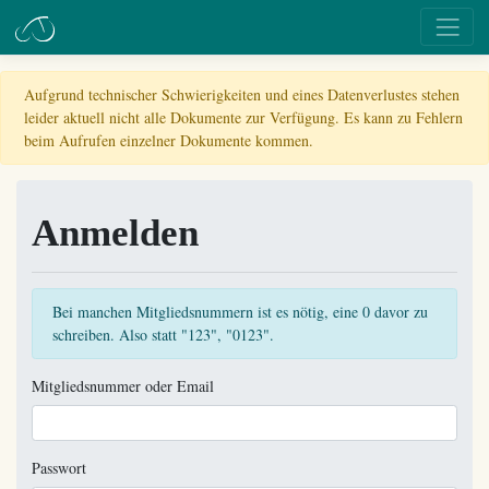
Aufgrund technischer Schwierigkeiten und eines Datenverlustes stehen
leider aktuell nicht alle Dokumente zur Verfügung. Es kann zu Fehlern
beim Aufrufen einzelner Dokumente kommen.
Anmelden
Bei manchen Mitgliedsnummern ist es nötig, eine 0 davor zu
schreiben. Also statt "123", "0123".
Mitgliedsnummer oder Email
Passwort