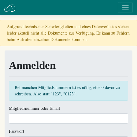
Aufgrund technischer Schwierigkeiten und eines Datenverlustes stehen
leider aktuell nicht alle Dokumente zur Verfügung. Es kann zu Fehlern
beim Aufrufen einzelner Dokumente kommen.
Anmelden
Bei manchen Mitgliedsnummern ist es nötig, eine 0 davor zu
schreiben. Also statt "123", "0123".
Mitgliedsnummer oder Email
Passwort