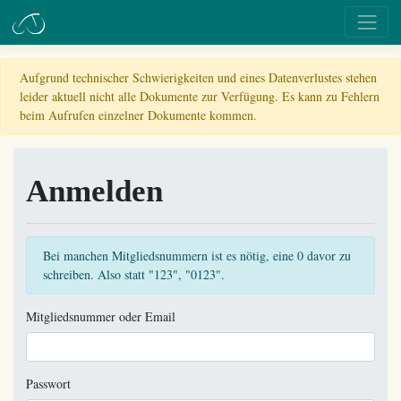
Aufgrund technischer Schwierigkeiten und eines Datenverlustes stehen
leider aktuell nicht alle Dokumente zur Verfügung. Es kann zu Fehlern
beim Aufrufen einzelner Dokumente kommen.
Anmelden
Bei manchen Mitgliedsnummern ist es nötig, eine 0 davor zu
schreiben. Also statt "123", "0123".
Mitgliedsnummer oder Email
Passwort