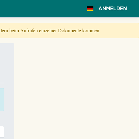
ANMELDEN
Fehlern beim Aufrufen einzelner Dokumente kommen.