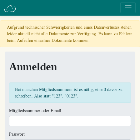
Aufgrund technischer Schwierigkeiten und eines Datenverlustes stehen
leider aktuell nicht alle Dokumente zur Verfügung. Es kann zu Fehlern
beim Aufrufen einzelner Dokumente kommen.
Anmelden
Bei manchen Mitgliedsnummern ist es nötig, eine 0 davor zu
schreiben. Also statt "123", "0123".
Mitgliedsnummer oder Email
Passwort