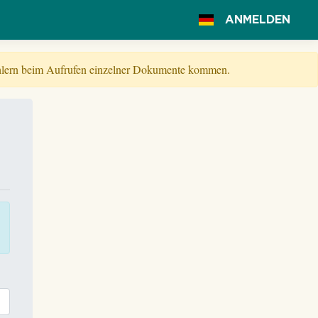
ANMELDEN
Fehlern beim Aufrufen einzelner Dokumente kommen.