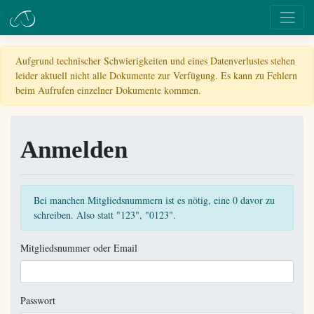
Aufgrund technischer Schwierigkeiten und eines Datenverlustes stehen
leider aktuell nicht alle Dokumente zur Verfügung. Es kann zu Fehlern
beim Aufrufen einzelner Dokumente kommen.
Anmelden
Bei manchen Mitgliedsnummern ist es nötig, eine 0 davor zu
schreiben. Also statt "123", "0123".
Mitgliedsnummer oder Email
Passwort