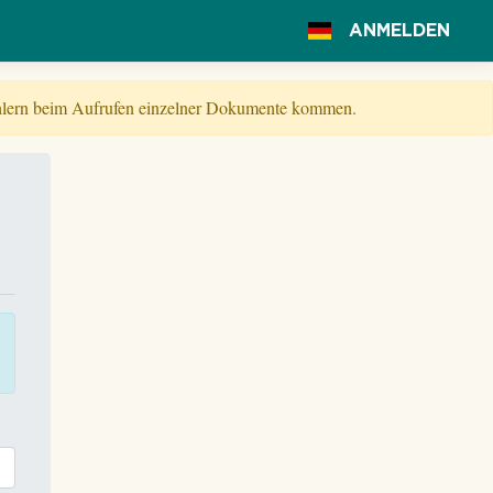
ANMELDEN
Fehlern beim Aufrufen einzelner Dokumente kommen.