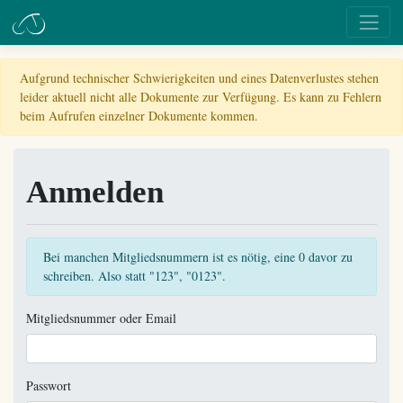
Aufgrund technischer Schwierigkeiten und eines Datenverlustes stehen
leider aktuell nicht alle Dokumente zur Verfügung. Es kann zu Fehlern
beim Aufrufen einzelner Dokumente kommen.
Anmelden
Bei manchen Mitgliedsnummern ist es nötig, eine 0 davor zu
schreiben. Also statt "123", "0123".
Mitgliedsnummer oder Email
Passwort