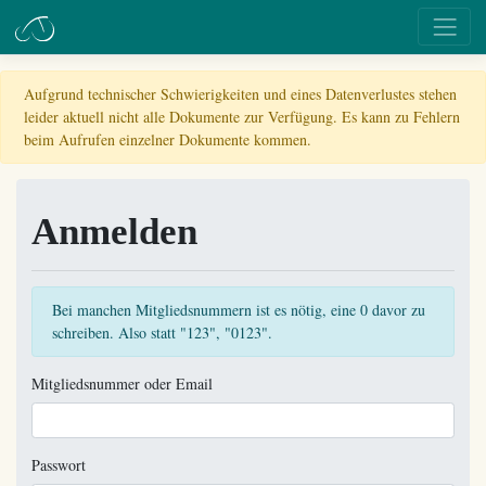
Aufgrund technischer Schwierigkeiten und eines Datenverlustes stehen
leider aktuell nicht alle Dokumente zur Verfügung. Es kann zu Fehlern
beim Aufrufen einzelner Dokumente kommen.
Anmelden
Bei manchen Mitgliedsnummern ist es nötig, eine 0 davor zu
schreiben. Also statt "123", "0123".
Mitgliedsnummer oder Email
Passwort