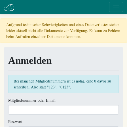
Aufgrund technischer Schwierigkeiten und eines Datenverlustes stehen
leider aktuell nicht alle Dokumente zur Verfügung. Es kann zu Fehlern
beim Aufrufen einzelner Dokumente kommen.
Anmelden
Bei manchen Mitgliedsnummern ist es nötig, eine 0 davor zu
schreiben. Also statt "123", "0123".
Mitgliedsnummer oder Email
Passwort