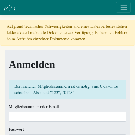
Aufgrund technischer Schwierigkeiten und eines Datenverlustes stehen
leider aktuell nicht alle Dokumente zur Verfügung. Es kann zu Fehlern
beim Aufrufen einzelner Dokumente kommen.
Anmelden
Bei manchen Mitgliedsnummern ist es nötig, eine 0 davor zu
schreiben. Also statt "123", "0123".
Mitgliedsnummer oder Email
Passwort