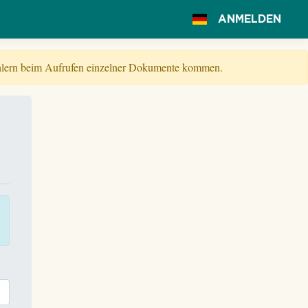
ANMELDEN
Fehlern beim Aufrufen einzelner Dokumente kommen.