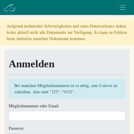
Aufgrund technischer Schwierigkeiten und eines Datenverlustes stehen
leider aktuell nicht alle Dokumente zur Verfügung. Es kann zu Fehlern
beim Aufrufen einzelner Dokumente kommen.
Anmelden
Bei manchen Mitgliedsnummern ist es nötig, eine 0 davor zu
schreiben. Also statt "123", "0123".
Mitgliedsnummer oder Email
Passwort