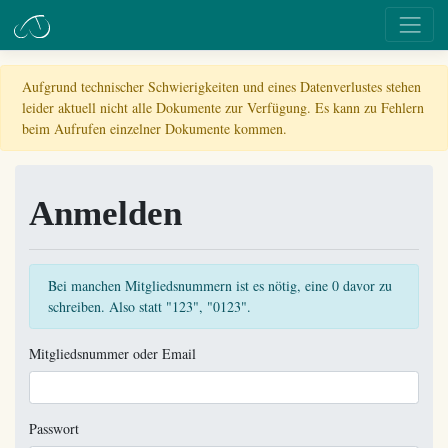
Aufgrund technischer Schwierigkeiten und eines Datenverlustes stehen
leider aktuell nicht alle Dokumente zur Verfügung. Es kann zu Fehlern
beim Aufrufen einzelner Dokumente kommen.
Anmelden
Bei manchen Mitgliedsnummern ist es nötig, eine 0 davor zu
schreiben. Also statt "123", "0123".
Mitgliedsnummer oder Email
Passwort