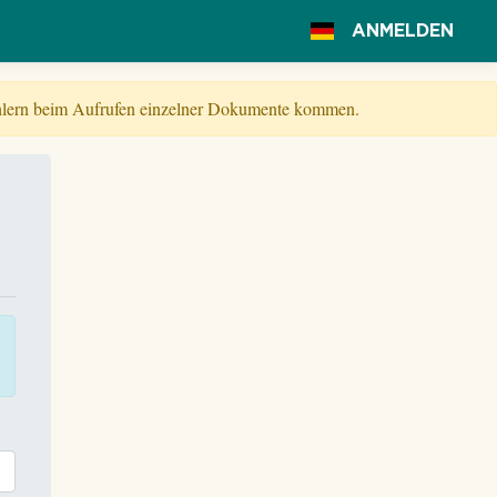
ANMELDEN
Fehlern beim Aufrufen einzelner Dokumente kommen.