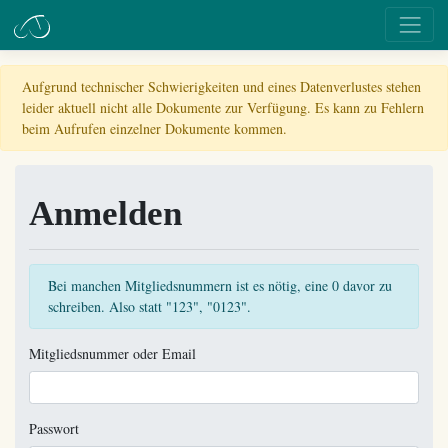
Aufgrund technischer Schwierigkeiten und eines Datenverlustes stehen
leider aktuell nicht alle Dokumente zur Verfügung. Es kann zu Fehlern
beim Aufrufen einzelner Dokumente kommen.
Anmelden
Bei manchen Mitgliedsnummern ist es nötig, eine 0 davor zu
schreiben. Also statt "123", "0123".
Mitgliedsnummer oder Email
Passwort