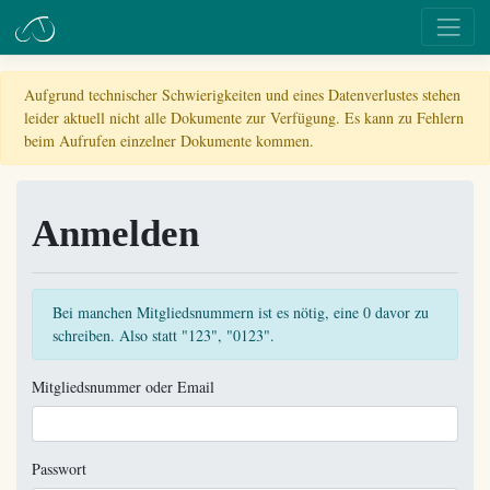
Aufgrund technischer Schwierigkeiten und eines Datenverlustes stehen
leider aktuell nicht alle Dokumente zur Verfügung. Es kann zu Fehlern
beim Aufrufen einzelner Dokumente kommen.
Anmelden
Bei manchen Mitgliedsnummern ist es nötig, eine 0 davor zu
schreiben. Also statt "123", "0123".
Mitgliedsnummer oder Email
Passwort