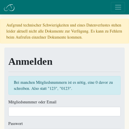
Aufgrund technischer Schwierigkeiten und eines Datenverlustes stehen
leider aktuell nicht alle Dokumente zur Verfügung. Es kann zu Fehlern
beim Aufrufen einzelner Dokumente kommen.
Anmelden
Bei manchen Mitgliedsnummern ist es nötig, eine 0 davor zu
schreiben. Also statt "123", "0123".
Mitgliedsnummer oder Email
Passwort