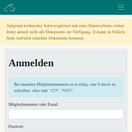
Aufgrund technischer Schwierigkeiten und eines Datenverlustes stehen
leider aktuell nicht alle Dokumente zur Verfügung. Es kann zu Fehlern
beim Aufrufen einzelner Dokumente kommen.
Anmelden
Bei manchen Mitgliedsnummern ist es nötig, eine 0 davor zu
schreiben. Also statt "123", "0123".
Mitgliedsnummer oder Email
Passwort