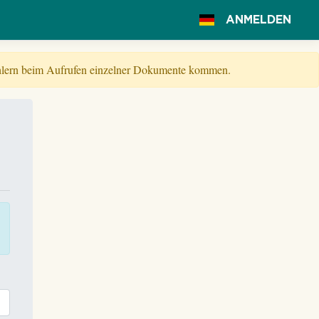
ANMELDEN
Fehlern beim Aufrufen einzelner Dokumente kommen.