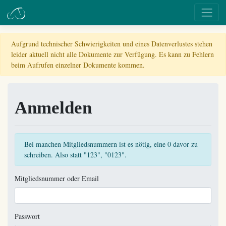
Aufgrund technischer Schwierigkeiten und eines Datenverlustes stehen
leider aktuell nicht alle Dokumente zur Verfügung. Es kann zu Fehlern
beim Aufrufen einzelner Dokumente kommen.
Anmelden
Bei manchen Mitgliedsnummern ist es nötig, eine 0 davor zu
schreiben. Also statt "123", "0123".
Mitgliedsnummer oder Email
Passwort