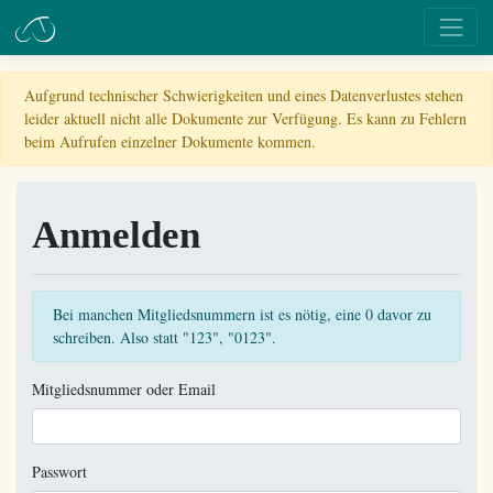
Aufgrund technischer Schwierigkeiten und eines Datenverlustes stehen
leider aktuell nicht alle Dokumente zur Verfügung. Es kann zu Fehlern
beim Aufrufen einzelner Dokumente kommen.
Anmelden
Bei manchen Mitgliedsnummern ist es nötig, eine 0 davor zu
schreiben. Also statt "123", "0123".
Mitgliedsnummer oder Email
Passwort