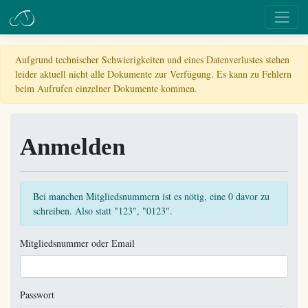
Aufgrund technischer Schwierigkeiten und eines Datenverlustes stehen
leider aktuell nicht alle Dokumente zur Verfügung. Es kann zu Fehlern
beim Aufrufen einzelner Dokumente kommen.
Anmelden
Bei manchen Mitgliedsnummern ist es nötig, eine 0 davor zu
schreiben. Also statt "123", "0123".
Mitgliedsnummer oder Email
Passwort