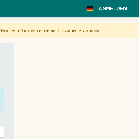
ANMELDEN
Fehlern beim Aufrufen einzelner Dokumente kommen.