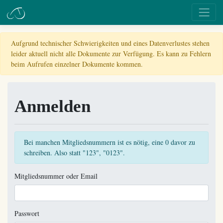
Aufgrund technischer Schwierigkeiten und eines Datenverlustes stehen
leider aktuell nicht alle Dokumente zur Verfügung. Es kann zu Fehlern
beim Aufrufen einzelner Dokumente kommen.
Anmelden
Bei manchen Mitgliedsnummern ist es nötig, eine 0 davor zu
schreiben. Also statt "123", "0123".
Mitgliedsnummer oder Email
Passwort