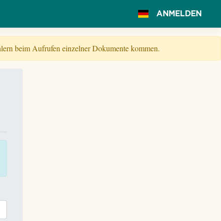
ANMELDEN
Fehlern beim Aufrufen einzelner Dokumente kommen.