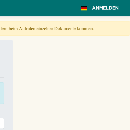
ANMELDEN
Fehlern beim Aufrufen einzelner Dokumente kommen.