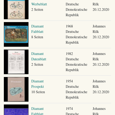
Werbeblatt
Deutsche
Rilk
2 Seiten
Demokratische
20.12.2020
Republik
Diamant
1968
Johannes
Faltblatt
Deutsche
Rilk
8 Seiten
Demokratische
20.12.2020
Republik
Diamant
1982
Johannes
Datenblatt
Deutsche
Rilk
2 Seiten
Demokratische
20.12.2020
Republik
Diamant
1954
Johannes
Prospekt
Deutsche
Rilk
10 Seiten
Demokratische
20.12.2020
Republik
Diamant
1974
Johannes
Faltblatt
Deutsche
Rilk