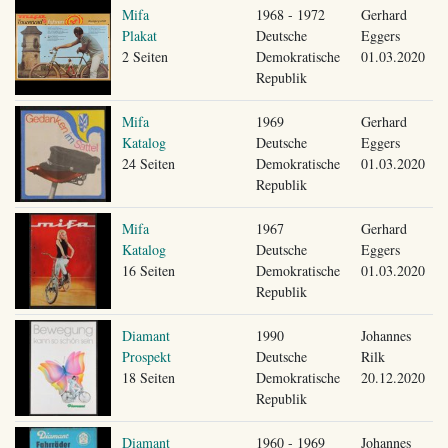
Mifa
1968 - 1972
Gerhard
Plakat
Deutsche
Eggers
2 Seiten
Demokratische
01.03.2020
Republik
Mifa
1969
Gerhard
Katalog
Deutsche
Eggers
24 Seiten
Demokratische
01.03.2020
Republik
Mifa
1967
Gerhard
Katalog
Deutsche
Eggers
16 Seiten
Demokratische
01.03.2020
Republik
Diamant
1990
Johannes
Prospekt
Deutsche
Rilk
18 Seiten
Demokratische
20.12.2020
Republik
Diamant
1960 - 1969
Johannes