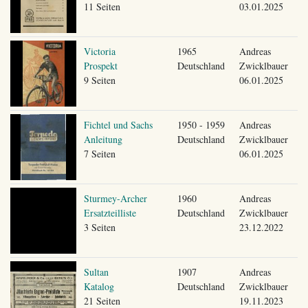
11 Seiten
03.01.2025
Victoria
1965
Andreas
Prospekt
Deutschland
Zwicklbauer
9 Seiten
06.01.2025
Fichtel und Sachs
1950 - 1959
Andreas
Anleitung
Deutschland
Zwicklbauer
7 Seiten
06.01.2025
Sturmey-Archer
1960
Andreas
Ersatzteilliste
Deutschland
Zwicklbauer
3 Seiten
23.12.2022
Sultan
1907
Andreas
Katalog
Deutschland
Zwicklbauer
21 Seiten
19.11.2023