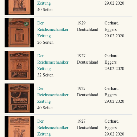
Zeitung
29.02.2020
40 Seiten
Der
1929
Gerhard
Reichsmechaniker
Deutschland
Eggers
Zeitung
29.02.2020
26 Seiten
Der
1927
Gerhard
Reichsmechaniker
Deutschland
Eggers
Zeitung
29.02.2020
32 Seiten
Der
1927
Gerhard
Reichsmechaniker
Deutschland
Eggers
Zeitung
29.02.2020
40 Seiten
Der
1927
Gerhard
Reichsmechaniker
Deutschland
Eggers
Zeitung
29.02.2020