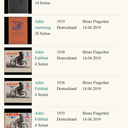
14 Seiten
Adler
1935
Heinz Fingerhut
Anleitung
Deutschland
14.04.2019
28 Seiten
Adler
1938
Heinz Fingerhut
Faltblatt
Deutschland
14.04.2019
4 Seiten
Adler
1936
Heinz Fingerhut
Faltblatt
Deutschland
14.04.2019
4 Seiten
Adler
1935
Heinz Fingerhut
Faltblatt
Deutschland
14.04.2019
4 Seiten