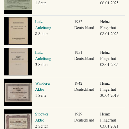
1 Seite
06.01.2025
Lutz
1952
Heinz
Anleitung
Deutschland
Fingerhut
8 Seiten
08.01.2025
Lutz
1951
Heinz
Anleitung
Deutschland
Fingerhut
3 Seiten
08.01.2025
Wanderer
1942
Heinz
Aktie
Deutschland
Fingerhut
1 Seite
30.04.2019
Stoewer
1929
Heinz
Aktie
Deutschland
Fingerhut
2 Seiten
03.01.2021