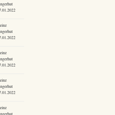
ingerhut
7.01.2022
einz
ingerhut
7.01.2022
einz
ingerhut
7.01.2022
einz
ingerhut
7.01.2022
einz
ingerhut