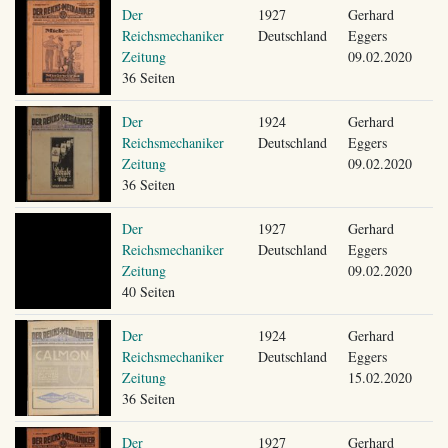
Der
1927
Gerhard
Reichsmechaniker
Deutschland
Eggers
Zeitung
09.02.2020
36 Seiten
Der
1924
Gerhard
Reichsmechaniker
Deutschland
Eggers
Zeitung
09.02.2020
36 Seiten
Der
1927
Gerhard
Reichsmechaniker
Deutschland
Eggers
Zeitung
09.02.2020
40 Seiten
Der
1924
Gerhard
Reichsmechaniker
Deutschland
Eggers
Zeitung
15.02.2020
36 Seiten
Der
1927
Gerhard