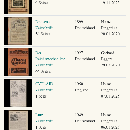
9 Seiten
19.11.2023
Draisena
1899
Heinz
Zeitschrift
Deutschland
Fingerhut
56 Seiten
20.01.2020
Der
1927
Gerhard
Reichsmechaniker
Deutschland
Eggers
Zeitschrift
29.02.2020
44 Seiten
CYCLAID
1950
Heinz
Zeitschrift
England
Fingerhut
1 Seite
07.01.2025
Lutz
1949
Heinz
Zeitschrift
Deutschland
Fingerhut
1 Seite
06.01.2025