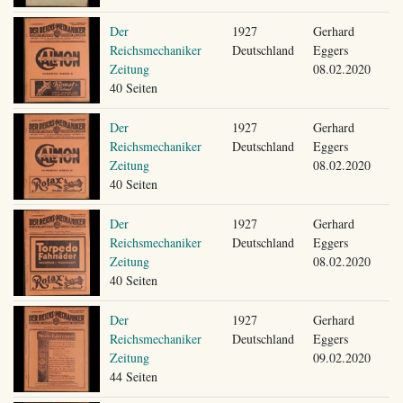
Der
1927
Gerhard
Reichsmechaniker
Deutschland
Eggers
Zeitung
08.02.2020
40 Seiten
Der
1927
Gerhard
Reichsmechaniker
Deutschland
Eggers
Zeitung
08.02.2020
40 Seiten
Der
1927
Gerhard
Reichsmechaniker
Deutschland
Eggers
Zeitung
08.02.2020
40 Seiten
Der
1927
Gerhard
Reichsmechaniker
Deutschland
Eggers
Zeitung
09.02.2020
44 Seiten