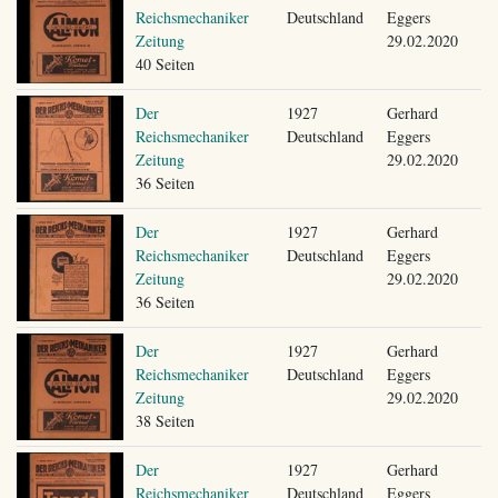
Reichsmechaniker
Deutschland
Eggers
Zeitung
29.02.2020
40 Seiten
Der
1927
Gerhard
Reichsmechaniker
Deutschland
Eggers
Zeitung
29.02.2020
36 Seiten
Der
1927
Gerhard
Reichsmechaniker
Deutschland
Eggers
Zeitung
29.02.2020
36 Seiten
Der
1927
Gerhard
Reichsmechaniker
Deutschland
Eggers
Zeitung
29.02.2020
38 Seiten
Der
1927
Gerhard
Reichsmechaniker
Deutschland
Eggers