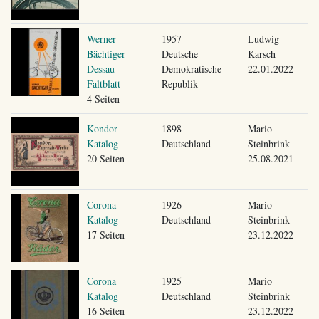
Werner
1957
Ludwig
Bächtiger
Deutsche
Karsch
Dessau
Demokratische
22.01.2022
Faltblatt
Republik
4 Seiten
Kondor
1898
Mario
Katalog
Deutschland
Steinbrink
20 Seiten
25.08.2021
Corona
1926
Mario
Katalog
Deutschland
Steinbrink
17 Seiten
23.12.2022
Corona
1925
Mario
Katalog
Deutschland
Steinbrink
16 Seiten
23.12.2022