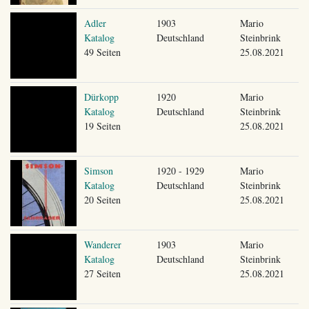
Adler
1903
Mario
Katalog
Deutschland
Steinbrink
49 Seiten
25.08.2021
Dürkopp
1920
Mario
Katalog
Deutschland
Steinbrink
19 Seiten
25.08.2021
Simson
1920 - 1929
Mario
Katalog
Deutschland
Steinbrink
20 Seiten
25.08.2021
Wanderer
1903
Mario
Katalog
Deutschland
Steinbrink
27 Seiten
25.08.2021