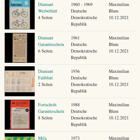
Diamant
1960 - 1969
Maximilian
Werbeblatt
Deutsche
Blum
4 Seiten
Demokratische
10.12.2021
Republik
Diamant
1961
Maximilian
Garantieschein
Deutsche
Blum
6 Seiten
Demokratische
10.12.2021
Republik
Diamant
1936
Maximilian
Faltblatt
Deutsche
Blum
2 Seiten
Demokratische
10.12.2021
Republik
Fortschritt
1988
Maximilian
Garantieschein
Deutsche
Blum
8 Seiten
Demokratische
10.12.2021
Republik
Mifa
1973
Maximilian