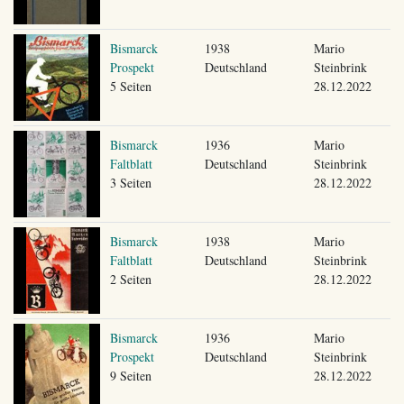
Bismarck
1938
Mario
Prospekt
Deutschland
Steinbrink
5 Seiten
28.12.2022
Bismarck
1936
Mario
Faltblatt
Deutschland
Steinbrink
3 Seiten
28.12.2022
Bismarck
1938
Mario
Faltblatt
Deutschland
Steinbrink
2 Seiten
28.12.2022
Bismarck
1936
Mario
Prospekt
Deutschland
Steinbrink
9 Seiten
28.12.2022