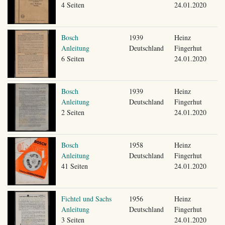
4 Seiten
24.01.2020
Bosch
1939
Heinz
Anleitung
Deutschland
Fingerhut
6 Seiten
24.01.2020
Bosch
1939
Heinz
Anleitung
Deutschland
Fingerhut
2 Seiten
24.01.2020
Bosch
1958
Heinz
Anleitung
Deutschland
Fingerhut
41 Seiten
24.01.2020
Fichtel und Sachs
1956
Heinz
Anleitung
Deutschland
Fingerhut
3 Seiten
24.01.2020