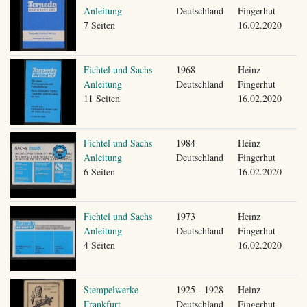
Anleitung
Deutschland
Fingerhut
7 Seiten
16.02.2020
Fichtel und Sachs
1968
Heinz
Anleitung
Deutschland
Fingerhut
11 Seiten
16.02.2020
Fichtel und Sachs
1984
Heinz
Anleitung
Deutschland
Fingerhut
6 Seiten
16.02.2020
Fichtel und Sachs
1973
Heinz
Anleitung
Deutschland
Fingerhut
4 Seiten
16.02.2020
Stempelwerke
1925 - 1928
Heinz
Frankfurt
Deutschland
Fingerhut