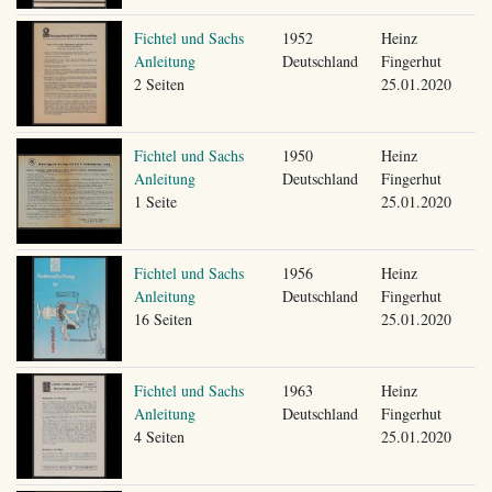
Fichtel und Sachs
1952
Heinz
Anleitung
Deutschland
Fingerhut
2 Seiten
25.01.2020
Fichtel und Sachs
1950
Heinz
Anleitung
Deutschland
Fingerhut
1 Seite
25.01.2020
Fichtel und Sachs
1956
Heinz
Anleitung
Deutschland
Fingerhut
16 Seiten
25.01.2020
Fichtel und Sachs
1963
Heinz
Anleitung
Deutschland
Fingerhut
4 Seiten
25.01.2020