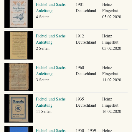
Fichtel und Sachs
1901
Heinz
Anleitung
Deutschland
Fingerhut
4 Seiten
05.02.2020
Fichtel und Sachs
1912
Heinz
Anleitung
Deutschland
Fingerhut
2 Seiten
05.02.2020
Fichtel und Sachs
1960
Heinz
Anleitung
Deutschland
Fingerhut
3 Seiten
11.02.2020
Fichtel und Sachs
1935
Heinz
Anleitung
Deutschland
Fingerhut
11 Seiten
16.02.2020
Fichtel und Sachs
1950 - 1959
Heinz