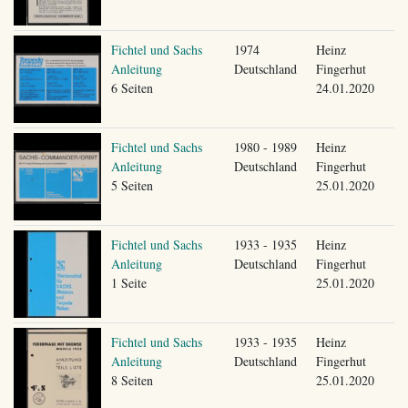
Fichtel und Sachs
1974
Heinz
Anleitung
Deutschland
Fingerhut
6 Seiten
24.01.2020
Fichtel und Sachs
1980 - 1989
Heinz
Anleitung
Deutschland
Fingerhut
5 Seiten
25.01.2020
Fichtel und Sachs
1933 - 1935
Heinz
Anleitung
Deutschland
Fingerhut
1 Seite
25.01.2020
Fichtel und Sachs
1933 - 1935
Heinz
Anleitung
Deutschland
Fingerhut
8 Seiten
25.01.2020