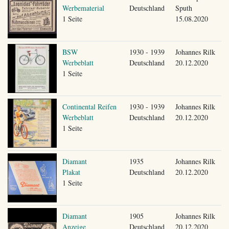
Werbematerial
Deutschland
Sputh
1 Seite
15.08.2020
BSW
1930 - 1939
Johannes Rilk
Werbeblatt
Deutschland
20.12.2020
1 Seite
Continental Reifen
1930 - 1939
Johannes Rilk
Werbeblatt
Deutschland
20.12.2020
1 Seite
Diamant
1935
Johannes Rilk
Plakat
Deutschland
20.12.2020
1 Seite
Diamant
1905
Johannes Rilk
Anzeige
Deutschland
20.12.2020