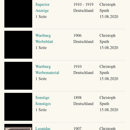
Superior
1910 - 1919
Christoph
Anzeige
Deutschland
Sputh
1 Seite
15.08.2020
Wartburg
1906
Christoph
Werbeblatt
Deutschland
Sputh
1 Seite
15.08.2020
Wartburg
1910
Christoph
Werbematerial
Deutschland
Sputh
1 Seite
15.08.2020
Sonstige
1898
Christoph
Sonstiges
Deutschland
Sputh
1 Seite
15.08.2020
Leonidas
1907
Christoph