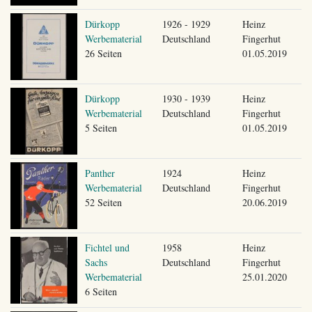
Dürkopp
1926 - 1929
Heinz
Werbematerial
Deutschland
Fingerhut
26 Seiten
01.05.2019
Dürkopp
1930 - 1939
Heinz
Werbematerial
Deutschland
Fingerhut
5 Seiten
01.05.2019
Panther
1924
Heinz
Werbematerial
Deutschland
Fingerhut
52 Seiten
20.06.2019
Fichtel und
1958
Heinz
Sachs
Deutschland
Fingerhut
Werbematerial
25.01.2020
6 Seiten