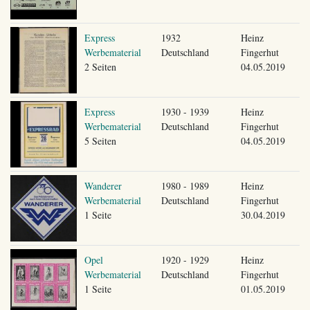
Express
1932
Heinz
Werbematerial
Deutschland
Fingerhut
2 Seiten
04.05.2019
Express
1930 - 1939
Heinz
Werbematerial
Deutschland
Fingerhut
5 Seiten
04.05.2019
Wanderer
1980 - 1989
Heinz
Werbematerial
Deutschland
Fingerhut
1 Seite
30.04.2019
Opel
1920 - 1929
Heinz
Werbematerial
Deutschland
Fingerhut
1 Seite
01.05.2019