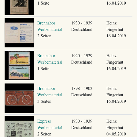
1 Seite
16.04.2019
Brennabor
1930 - 1939
Heinz
Werbematerial
Deutschland
Fingerhut
2 Seiten
16.04.2019
Brennabor
1920 - 1929
Heinz
Werbematerial
Deutschland
Fingerhut
1 Seite
16.04.2019
Brennabor
1898 - 1902
Heinz
Werbematerial
Deutschland
Fingerhut
3 Seiten
16.04.2019
Express
1930 - 1939
Heinz
Werbematerial
Deutschland
Fingerhut
2 Seiten
04.05.2019